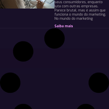
seus consumidores, enquanto
luta com outras empresas.
Parece brutal, mas é assim que
funciona o mundo do marketing.
No mundo do marketing
Saiba mais