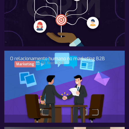
O relacionamento humano no marketing B2B
08 Maio, 2018
Marketing