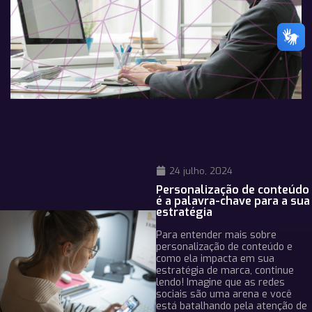
24 julho, 2024
Personalização de conteúdo
é a palavra-chave para a sua
estratégia
Para entender mais sobre
personalização de conteúdo e
como ela impacta em sua
estratégia de marca, continue
lendo! Imagine que as redes
sociais são uma arena e você
está batalhando pela atenção de