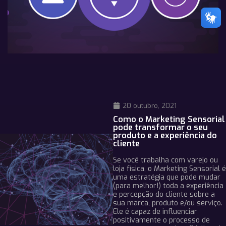
20 outubro, 2021
Como o Marketing Sensorial
pode transformar o seu
produto e a experiência do
cliente
Se você trabalha com varejo ou
loja física, o Marketing Sensorial é
uma estratégia que pode mudar
(para melhor!) toda a experiência
e percepção do cliente sobre a
sua marca, produto e/ou serviço.
Ele é capaz de influenciar
positivamente o processo de