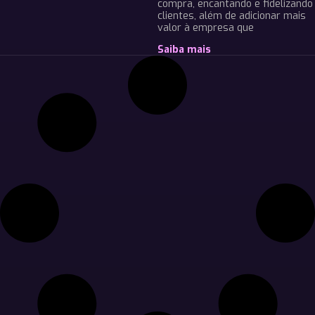
compra, encantando e fidelizando
clientes, além de adicionar mais
valor à empresa que
Saiba mais