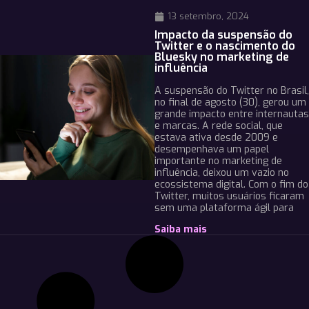
13 setembro, 2024
Impacto da suspensão do
Twitter e o nascimento do
Bluesky no marketing de
influência
A suspensão do Twitter no Brasil,
no final de agosto (30), gerou um
grande impacto entre internautas
e marcas. A rede social, que
estava ativa desde 2009 e
desempenhava um papel
importante no marketing de
influência, deixou um vazio no
ecossistema digital. Com o fim do
Twitter, muitos usuários ficaram
sem uma plataforma ágil para
Saiba mais