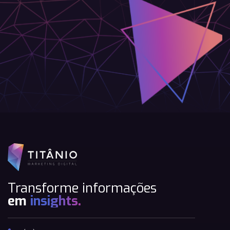
Transforme informações
em
insights.