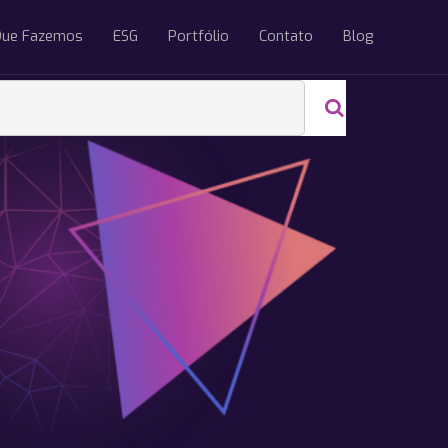
Que Fazemos
ESG
Portfólio
Contato
Blog