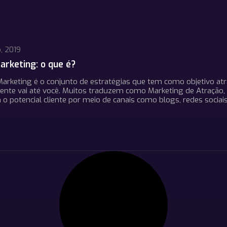
, 2019
arketing: o que é?
arketing é o conjunto de estratégias que tem como objetivo atra
cliente vai até você. Muitos traduzem como Marketing de Atração,
 o potencial cliente por meio de canais como blogs, redes sociais