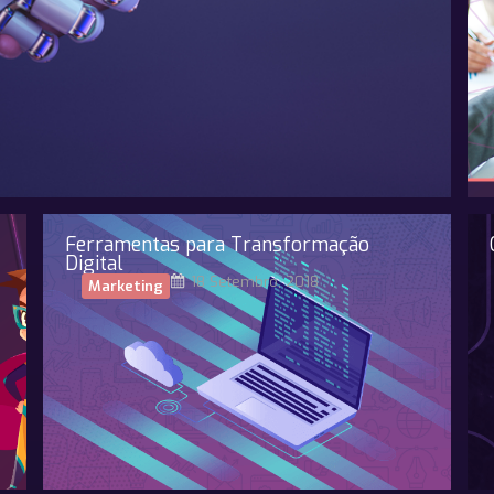
Ferramentas para Transformação
Digital
18 Setembro, 2018
Marketing