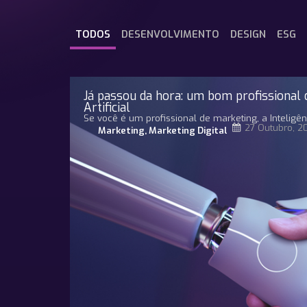
TODOS
DESENVOLVIMENTO
DESIGN
ESG
Já passou da hora: um bom profissional 
Artificial
Se você é um profissional de marketing, a Inteligênci
27 Outubro, 2
Marketing
,
Marketing Digital