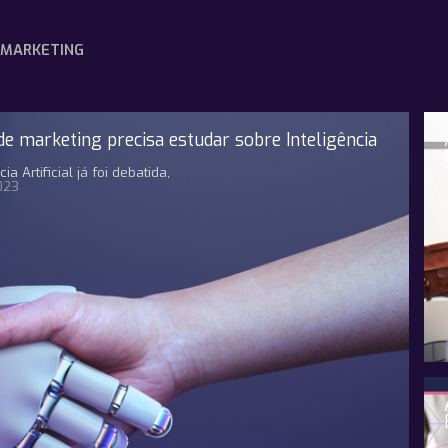
MARKETING
de marketing precisa estudar sobre Inteligência
a Artificial já foi debatida,
023