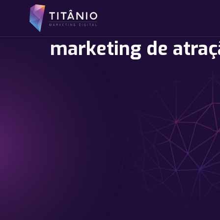
marketing de atraç