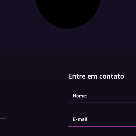
Entre em contato