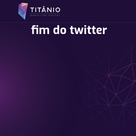
fim do twitter