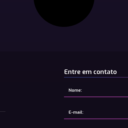
Entre em contato