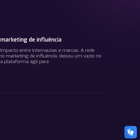
marketing de influência
 impacto entre internautas e marcas. A rede
o marketing de influência, deixou um vazio no
a plataforma ágil para