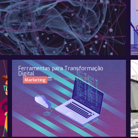
Ferramentas para Transformação
Digital
18 Setembro, 2018
Marketing