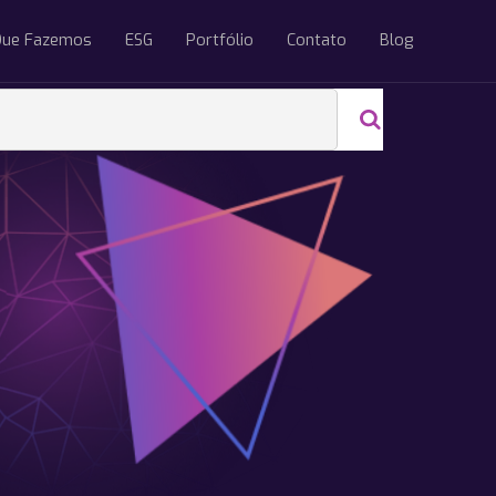
Que Fazemos
ESG
Portfólio
Contato
Blog