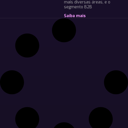
mais diversas áreas, e o
segmento B2B
Saiba mais