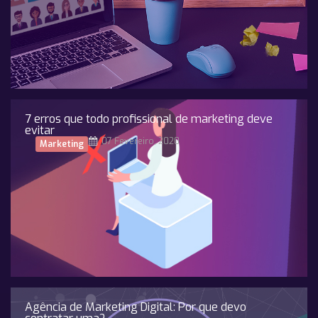
7 erros que todo profissional de marketing deve
evitar
07 Fevereiro, 2020
Marketing
Agência de Marketing Digital: Por que devo