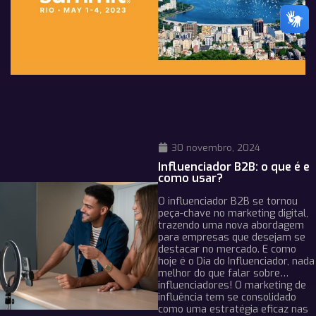
30 novembro, 2024
Influenciador B2B: o que é e
como usar?
O influenciador B2B se tornou
peça-chave no marketing digital,
trazendo uma nova abordagem
para empresas que desejam se
destacar no mercado. E como
hoje é o Dia do Influenciador, nada
melhor do que falar sobre…
influenciadores! O marketing de
influência tem se consolidado
como uma estratégia eficaz nas