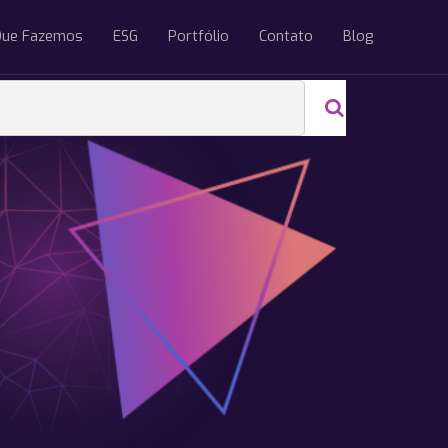
Que Fazemos
ESG
Portfólio
Contato
Blog