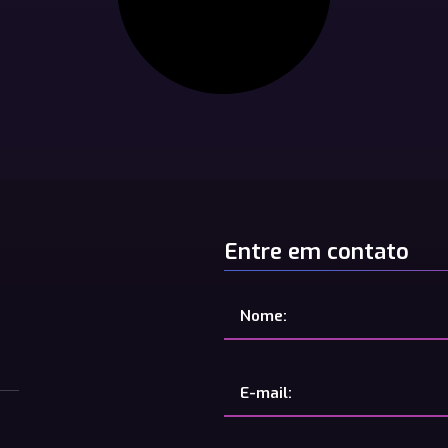
Entre em contato