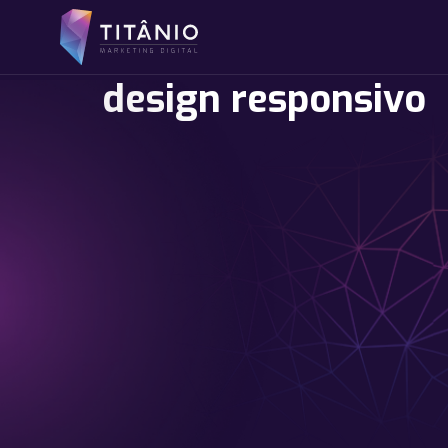
design responsivo