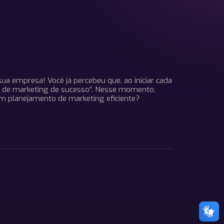
a empresa! Você já percebeu que, ao iniciar cada
to de marketing de sucesso“. Nesse momento,
 planejamento de marketing eficiente?