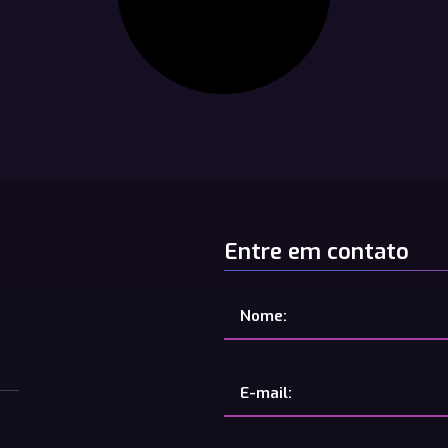
Entre em contato