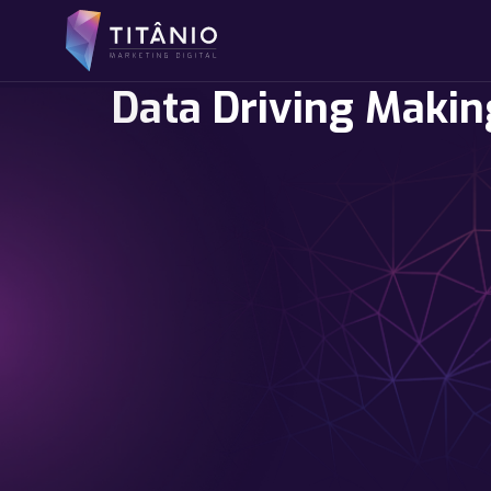
Data Driving Makin