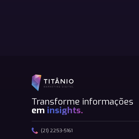
Transforme informações
em
insights.
(21) 2253-5161