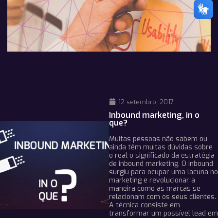
12 setembro, 2017
Inbound marketing, in o
que?
Muitas pessoas não sabem ou
ainda têm muitas dúvidas sobre
o real o significado da estratégia
de inbound marketing. O inbound
surgiu para ocupar uma lacuna no
marketing e revolucionar a
maneira como as marcas se
relacionam com os seus clientes.
A técnica consiste em
transformar um possível lead em