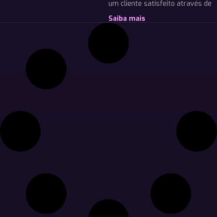
um cliente satisfeito através de
Saiba mais