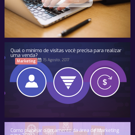
Qual o mínimo de visitas você precisa para realizar
uma venda?
15 Agosto, 2017
Marketing
Como planejar o orçamento da área de Marketing