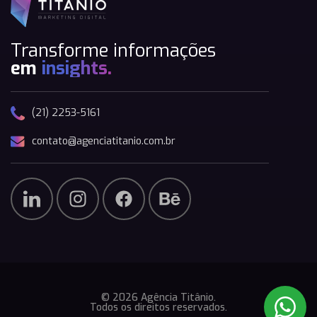
Transforme informações
em
insights.
(21) 2253-5161
contato@agenciatitanio.com.br
© 2026 Agência Titânio.
Todos os direitos reservados.