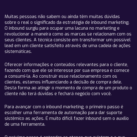
Muitas pessoas não sabem ou ainda têm muitas dúvidas
sobre o real o significado da estratégia de inbound marketing.
O inbound surgiu para ocupar uma lacuna no marketing e
revolucionar a maneira como as marcas se relacionam com os
seus clientes. A técnica consiste em transformar um possível
lead em um cliente satisfeito através de uma cadeia de ações
sistemáticas.
Oferecer informações e conteúdos relevantes para o cliente,
fazendo com que ele se interesse por sua empresa e comece
a consumi-la. Ao construir esse relacionamento com os
clientes, estamos influenciando a decisão de compra dele.
Desta forma ao atingir o momento de compra de um produto o
cliente não terá dúvidas e fechará negócio com você.
Para avançar com o inbound marketing, o primeiro passo é
escolher uma ferramenta de automação para dar suporte
sistêmico as ações. É muito difícil fazer inbound sem o auxílio
de uma ferramenta.