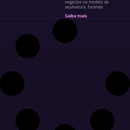
negócios no modelo de
assinatura, fazendo
Saiba mais