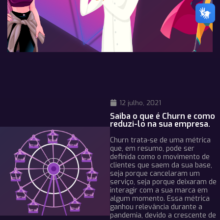
12 julho, 2021
Saiba o que é Churn e como
reduzi-lo na sua empresa.
Churn trata-se de uma métrica
que, em resumo, pode ser
definida como o movimento de
clientes que saem da sua base,
seja porque cancelaram um
serviço, seja porque deixaram de
interagir com a sua marca em
algum momento. Essa métrica
ganhou relevância durante a
pandemia, devido a crescente de