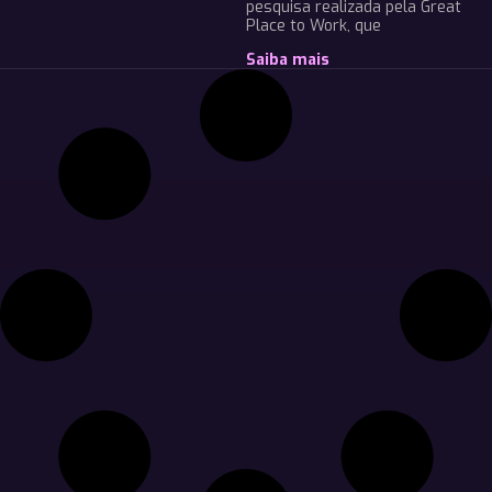
pesquisa realizada pela Great
Place to Work, que
Saiba mais