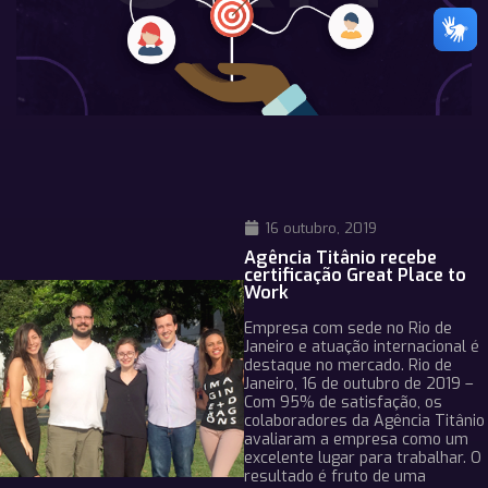
16 outubro, 2019
Agência Titânio recebe
certificação Great Place to
Work
Empresa com sede no Rio de
Janeiro e atuação internacional é
destaque no mercado. Rio de
Janeiro, 16 de outubro de 2019 –
Com 95% de satisfação, os
colaboradores da Agência Titânio
avaliaram a empresa como um
excelente lugar para trabalhar. O
resultado é fruto de uma