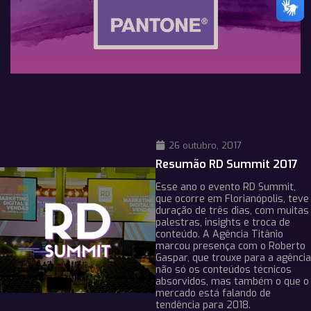
26 outubro, 2017
Resumão RD Summit 2017
Esse ano o evento RD Summit,
que ocorre em Florianópolis, teve
duração de três dias, com muitas
palestras, insights e troca de
conteúdo. A Agência Titânio
marcou presença com o Roberto
Gaspar, que trouxe para a agência
não só os conteúdos técnicos
absorvidos, mas também o que o
mercado está falando de
tendência para 2018.