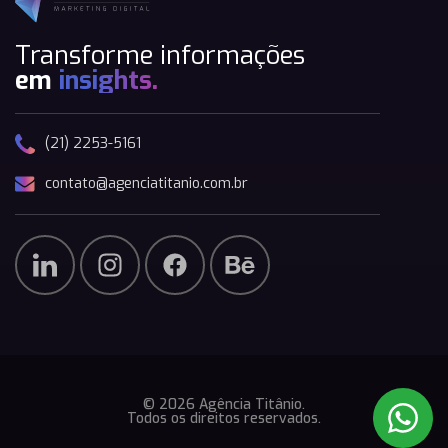
Transforme informações
em
insights.
(21) 2253-5161
contato@agenciatitanio.com.br
© 2026 Agência Titânio.
Todos os direitos reservados.