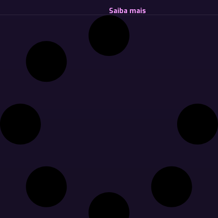
Saiba mais