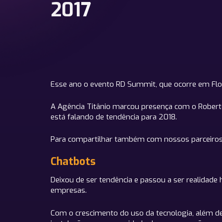
2017
Esse ano o evento RD Summit, que ocorre em Flori
A Agência Titânio marcou presença com o Robert
está falando de tendência para 2018.
Para compartilhar também com nossos parceiros 
Chatbots
Deixou de ser tendência e passou a ser realida
empresas.
Com o crescimento do uso da tecnologia, além d