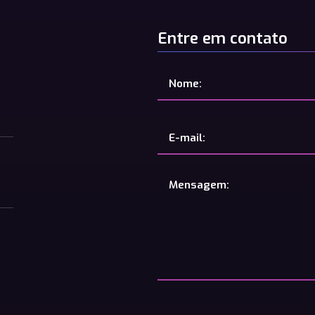
Entre em contato