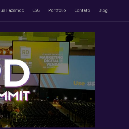
Que Fazemos
ESG
Portfólio
Contato
Blog