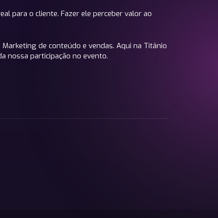
l para o cliente. Fazer ele perceber valor ao
Marketing de conteúdo e vendas. Aqui na Titânio
a nossa participação no evento.