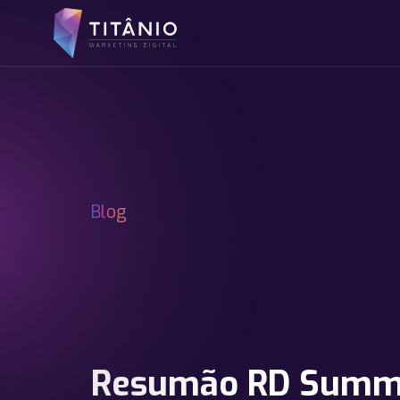
Blog
Resumão RD Summ