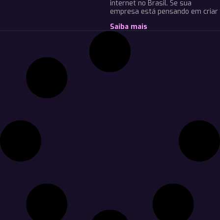
internet no Brasil. Se sua
empresa está pensando em criar
Saiba mais