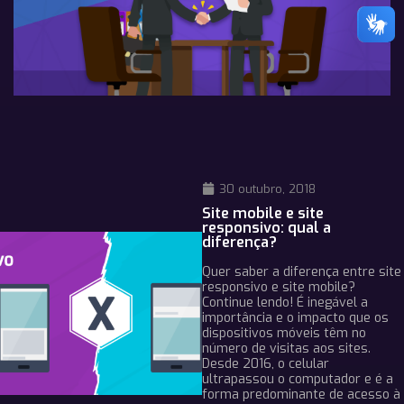
30 outubro, 2018
Site mobile e site
responsivo: qual a
diferença?
Quer saber a diferença entre site
responsivo e site mobile?
Continue lendo! É inegável a
importância e o impacto que os
dispositivos móveis têm no
número de visitas aos sites.
Desde 2016, o celular
ultrapassou o computador e é a
forma predominante de acesso à