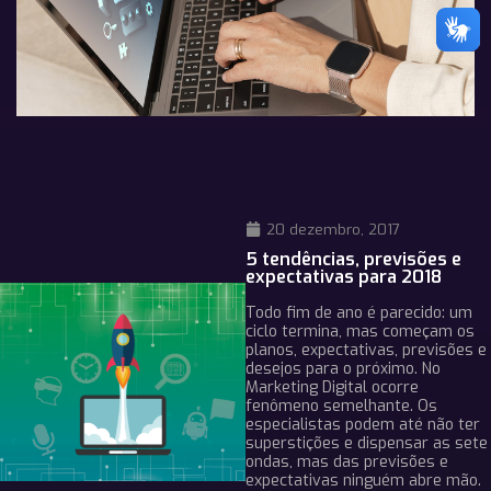
20 dezembro, 2017
5 tendências, previsões e
expectativas para 2018
Todo fim de ano é parecido: um
ciclo termina, mas começam os
planos, expectativas, previsões e
desejos para o próximo. No
Marketing Digital ocorre
fenômeno semelhante. Os
especialistas podem até não ter
superstições e dispensar as sete
ondas, mas das previsões e
expectativas ninguém abre mão.