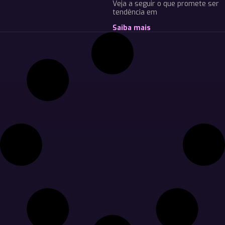
Veja a seguir o que promete ser
tendência em
Saiba mais