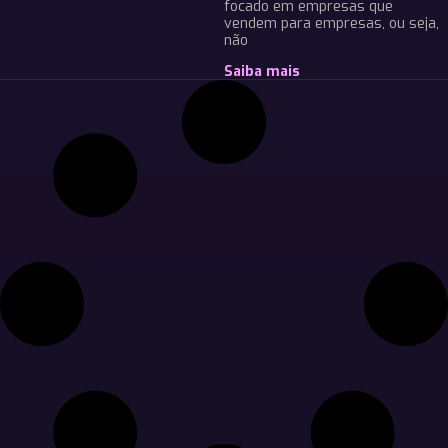
focado em empresas que
vendem para empresas, ou seja,
não
Saiba mais