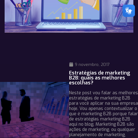
9 novembro, 2017
Estratégias de marketing
B2B: quais as melhores
escolhas?
Neste post vou falar as melhores
estratégias de marketing B2B
para você aplicar na sua empresa
hoje. Vou apenas contextualizar o
que é marketing B2B porque falar
de estratégias marketing B2B
aqui no blog. Marketing B2B são
ações de marketing, ou qualquer
planejamento de marketing,