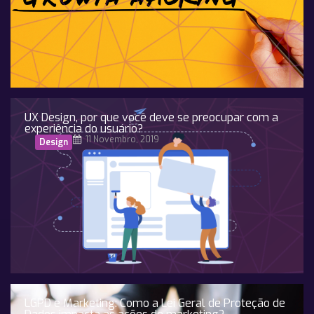
UX Design, por que você deve se preocupar com a
experiência do usuário?
11 Novembro, 2019
Design
LGPD e Marketing: Como a Lei Geral de Proteção de