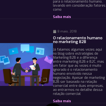
para o relacionamento humano,
levando em consideração fatores
como
Saiba mais
8 maio, 2018
O relacionamento humano
no marketing B2B
Já falamos algumas vezes aqui
no blog sobre estratégias de
Marketing B2B e a diferença
entre marketing B2B e B2C, mas
um fator que as vezes é muito
ignorado é o relacionamento
humano envolvido nessa
negociação. Apesar de marketing
B2B ser baseado na relação
comercial entre duas empresas,
ao entrarmos no detalhe dessa
relação comercial
Saiba mais