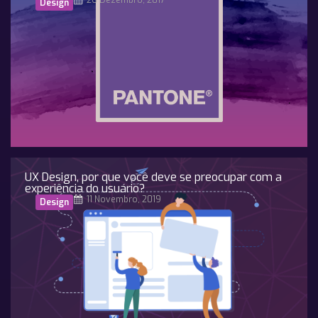
26 Dezembro, 2017
Design
UX Design, por que você deve se preocupar com a
experiência do usuário?
11 Novembro, 2019
Design