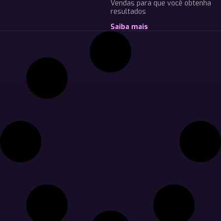
Vendas para que você obtenha
resultados
Saiba mais