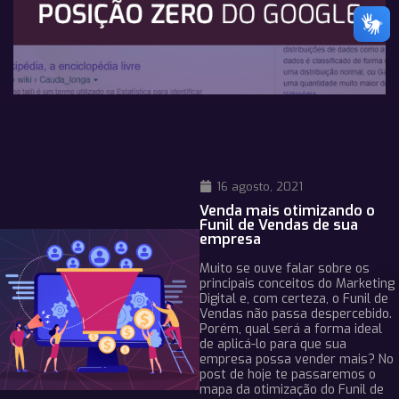
16 agosto, 2021
Venda mais otimizando o
Funil de Vendas de sua
empresa
Muito se ouve falar sobre os
principais conceitos do Marketing
Digital e, com certeza, o Funil de
Vendas não passa despercebido.
Porém, qual será a forma ideal
de aplicá-lo para que sua
empresa possa vender mais? No
post de hoje te passaremos o
mapa da otimização do Funil de