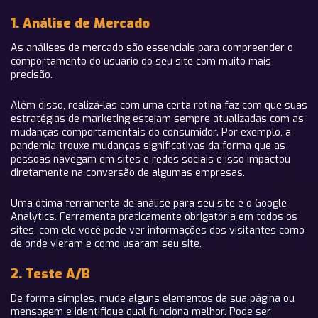
1. Análise de Mercado
As análises de mercado são essenciais para compreender o
comportamento do usuário do seu site com muito mais
precisão.
Além disso, realizá-las com uma certa rotina faz com que suas
estratégias de marketing estejam sempre atualizadas com as
mudanças comportamentais do consumidor. Por exemplo, a
pandemia trouxe mudanças significativas da forma que as
pessoas navegam em sites e redes sociais e isso impactou
diretamente na conversão de algumas empresas.
Uma ótima ferramenta de análise para seu site é o Google
Analytics. Ferramenta praticamente obrigatória em todos os
sites, com ele você pode ver informações dos visitantes como
de onde vieram e como usaram seu site.
2. Teste A/B
De forma simples, mude alguns elementos da sua página ou
mensagem e identifique qual funciona melhor. Pode ser