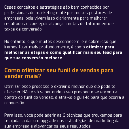
Esses conceitos e estratégias são bem conhecidos por
profissionais de marketing e até por muitos gestores de
empresas, pois vivem isso diariamente para melhorar
resultados e conseguir alcançar metas de faturamento e
taxas de conversão.
No entanto, o que muitos desconhecem, e é sobre isso que
iremos falar mais profundamente, é como
otimizar para
melhorar as etapas e como qualificar mais seu lead para
que sua conversão melhore
.
Como otimizar seu funil de vendas para
vender mais?
Otimizar esse processo é extrair o melhor que ele pode te
oferecer. Não é só saber onde o seu prospecto se encontra
dentro do funil de vendas, é atraí-lo e guiá-lo para que ocorra a
conversão.
Para isso, você pode aderir às 6 técnicas que trouxemos para
te ajudar a dar um upgrade nas estratégias de marketing da
sua empresa e alavancar os seus resultados.