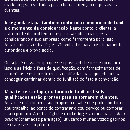
marketing são voltadas para chamar atenção de possíveis
clientes.
A segunda etapa, também conhecida como meio de funil,
é o momento de consideração
. Neste ponto, o cliente já
está ciente do problema que precisa solucionar e está
considerando a sua empresa como ferramenta para isso.
Assim, muitas estratégias são voltadas para posicionamento,
autoridade e prova social.
Ou seja, é nessa etapa que seu possível cliente se torna um
lead e se inicia a fase de qualificação, com fornecimentos de
conteúdos e esclarecimentos de dúvidas para que ele possa
conseguir caminhar dentro do funil até de fato a conversão.
Já na terceira etapa, ou fundo de funil, os leads
qualificados estão prontos para se tornarem clientes
.
Assim, ele já conhece sua empresa e sabe que pode confiar no
seu trabalho, ao ponto de contratar o seu serviço ou comprar
o seu produto. A estratégia de marketing é voltada para
call to
actions
(chamadas para ação), utilizando muitas vezes gatilhos
de escassez e urgência.