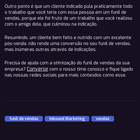
Outro ponto é que um cliente indicado pula praticamente todo
o trabalho que você teria com essa pessoa em um funil de
vendas, porque ele foi fruto de um trabalho que você realizou
com o amigo dela, que culminou na indicação.
Resumindo, um cliente bem feito e nutrido com um excelente
pós-venda, não rende uma conversão no seu funil de vendas,
mas inúmeras outras através de indicações.
Precisa de ajuda com a otimização do funil de vendas da sua
Converse
empresa?
com o nosso time conosco e fique ligado
nas nossas redes sociais para mais conteúdos como esse.
funil de vendas
,
Inbound Marketing
,
vendas