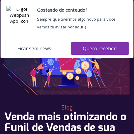
Blog
Venda mais otimizando o
Funil de Vendas de sua