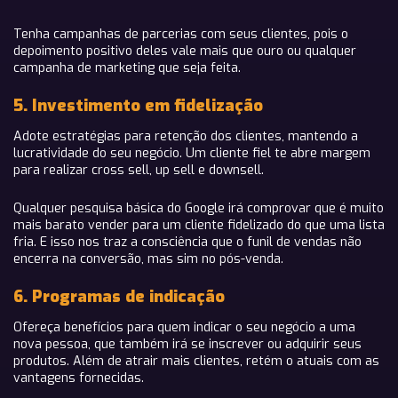
Tenha campanhas de parcerias com seus clientes, pois o
depoimento positivo deles vale mais que ouro ou qualquer
campanha de marketing que seja feita.
5. Investimento em fidelização
Adote estratégias para retenção dos clientes, mantendo a
lucratividade do seu negócio. Um cliente fiel te abre margem
para realizar cross sell, up sell e downsell.
Qualquer pesquisa básica do Google irá comprovar que é muito
mais barato vender para um cliente fidelizado do que uma lista
fria. E isso nos traz a consciência que o funil de vendas não
encerra na conversão, mas sim no pós-venda.
6. Programas de indicação
Ofereça benefícios para quem indicar o seu negócio a uma
nova pessoa, que também irá se inscrever ou adquirir seus
produtos. Além de atrair mais clientes, retém o atuais com as
vantagens fornecidas.