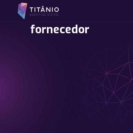
fornecedor