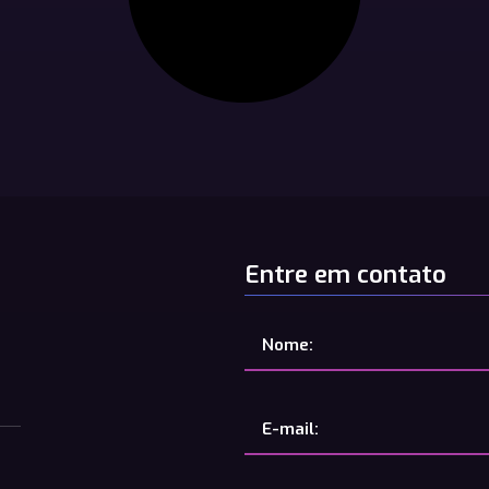
Entre em contato