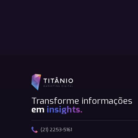
Transforme informações
em
insights.
(21) 2253-5161