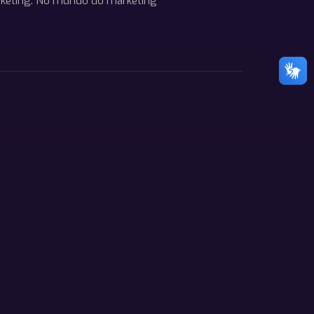
rketing. No mundo do marketing