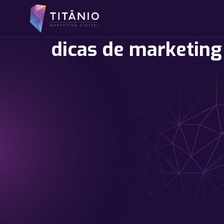
dicas de marketing