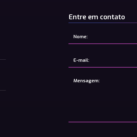
Entre em contato