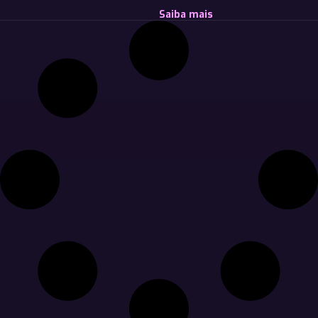
Saiba mais