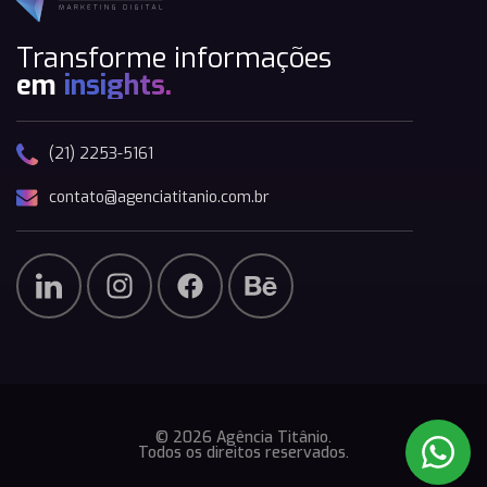
Transforme informações
em
insights.
(21) 2253-5161
contato@agenciatitanio.com.br
© 2026 Agência Titânio.
Todos os direitos reservados.