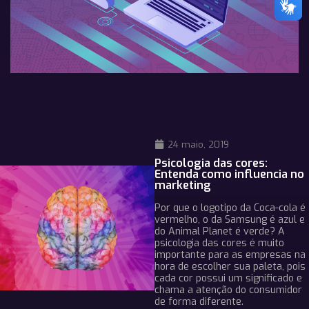
24 maio, 2019
Psicologia das cores:
Entenda como influencia no
marketing
Por que o logotipo da Coca-cola é
vermelho, o da Samsung é azul e
do Animal Planet é verde? A
psicologia das cores é muito
importante para as empresas na
hora de escolher sua paleta, pois
cada cor possui um significado e
chama a atenção do consumidor
de forma diferente.