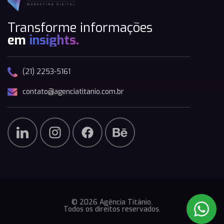
Transforme informações
em
insights.
(21) 2253-5161
contato@agenciatitanio.com.br
© 2026 Agência Titânio.
Todos os direitos reservados.