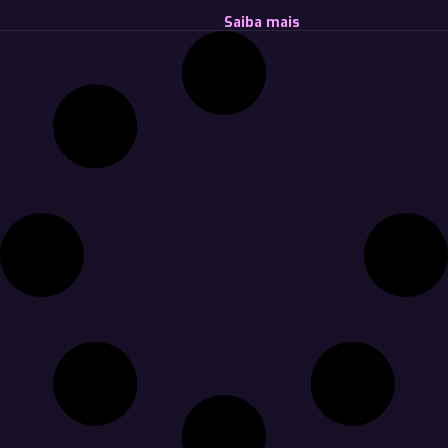
Saiba mais