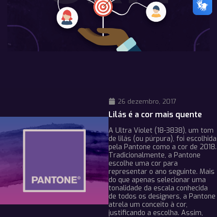
26 dezembro, 2017
Lilás é a cor mais quente
A Ultra Violet (18-3838), um tom
de lilás (ou púrpura), foi escolhida
pela Pantone como a cor de 2018.
Tradicionalmente, a Pantone
escolhe uma cor para
representar o ano seguinte. Mais
do que apenas selecionar uma
tonalidade da escala conhecida
de todos os designers, a Pantone
atrela um conceito à cor,
justificando a escolha. Assim,