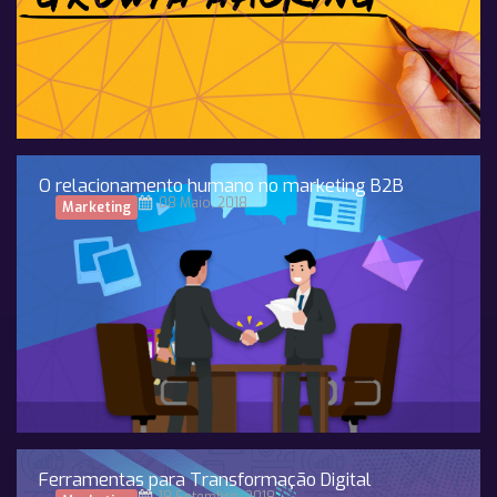
O relacionamento humano no marketing B2B
08 Maio, 2018
Marketing
Ferramentas para Transformação Digital