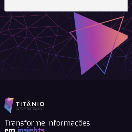
Transforme informações
em
insights.