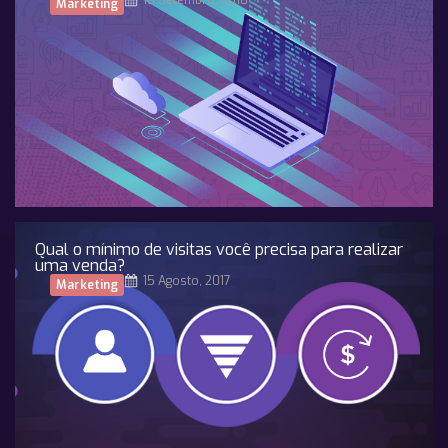
18 Setembro, 2018
Marketing
Qual o mínimo de visitas você precisa para realizar
uma venda?
15 Agosto, 2017
Marketing