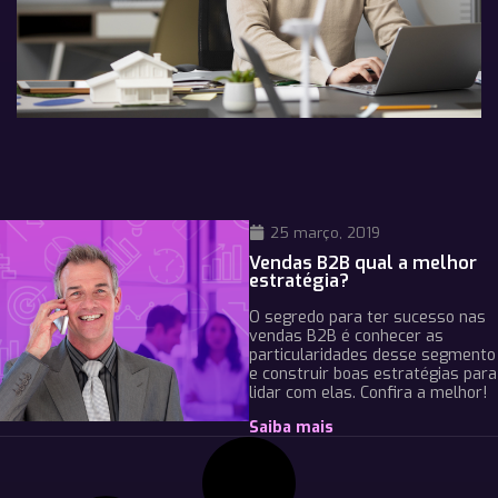
25 março, 2019
Vendas B2B qual a melhor
estratégia?
O segredo para ter sucesso nas
vendas B2B é conhecer as
particularidades desse segmento
e construir boas estratégias para
lidar com elas. Confira a melhor!
Saiba mais