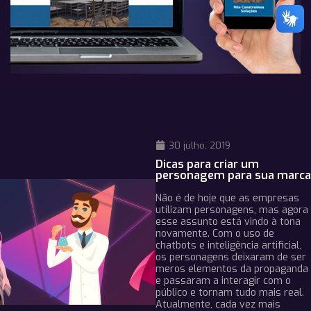
30 julho, 2019
Dicas para criar um
personagem para sua marca
Não é de hoje que as empresas
utilizam personagens, mas agora
esse assunto está vindo à tona
novamente. Com o uso de
chatbots e inteligência artificial,
os personagens deixaram de ser
meros elementos da propaganda
e passaram a interagir com o
público e tornam tudo mais real.
Atualmente, cada vez mais