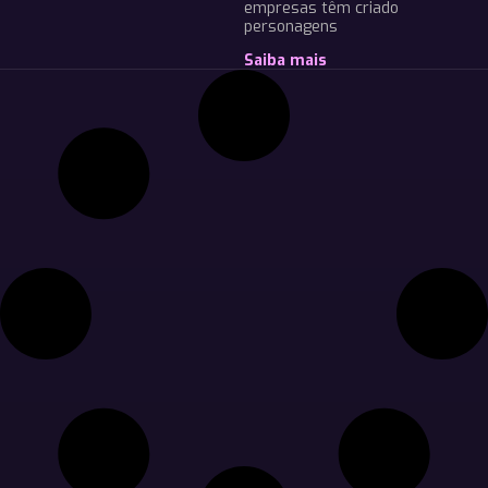
empresas têm criado
personagens
Saiba mais