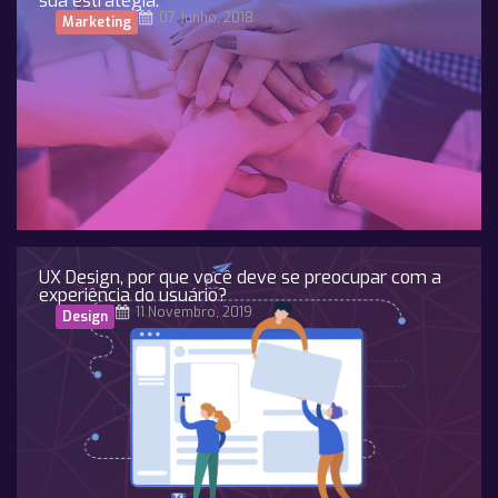
sua estratégia.
07 Junho, 2018
Marketing
UX Design, por que você deve se preocupar com a
experiência do usuário?
11 Novembro, 2019
Design