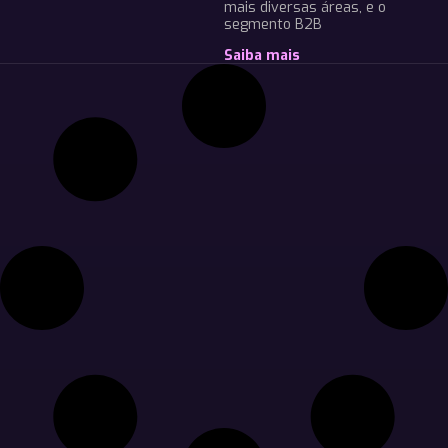
mais diversas áreas, e o
segmento B2B
Saiba mais