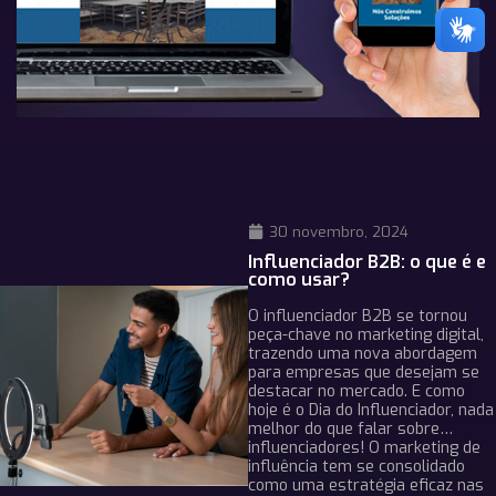
30 novembro, 2024
Influenciador B2B: o que é e
como usar?
O influenciador B2B se tornou
peça-chave no marketing digital,
trazendo uma nova abordagem
para empresas que desejam se
destacar no mercado. E como
hoje é o Dia do Influenciador, nada
melhor do que falar sobre…
influenciadores! O marketing de
influência tem se consolidado
como uma estratégia eficaz nas