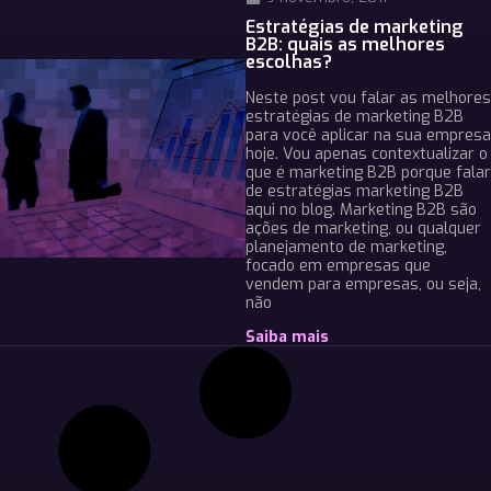
Estratégias de marketing
B2B: quais as melhores
escolhas?
Neste post vou falar as melhores
estratégias de marketing B2B
para você aplicar na sua empresa
hoje. Vou apenas contextualizar o
que é marketing B2B porque falar
de estratégias marketing B2B
aqui no blog. Marketing B2B são
ações de marketing, ou qualquer
planejamento de marketing,
focado em empresas que
vendem para empresas, ou seja,
não
Saiba mais