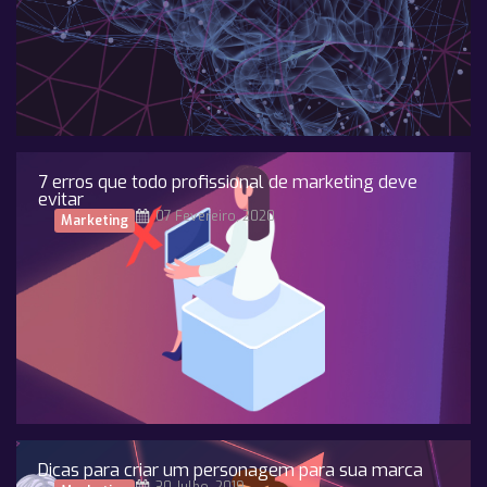
7 erros que todo profissional de marketing deve
evitar
07 Fevereiro, 2020
Marketing
Dicas para criar um personagem para sua marca