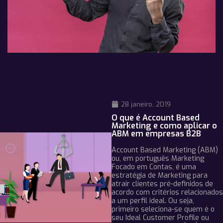
28 janeiro, 2019
O que é Account Based
Marketing e como aplicar o
ABM em empresas B2B
Account Based Marketing (ABM)
ou, em português Marketing
Focado em Contas, é uma
estratégia de Marketing para
atrair clientes pré-definidos de
acordo com critérios relacionados
a um perfil ideal. Ou seja,
primeiro seleciona-se quem é o
seu Ideal Customer Profile ou