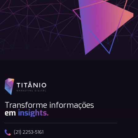
Transforme informações
em
insights.
(21) 2253-5161