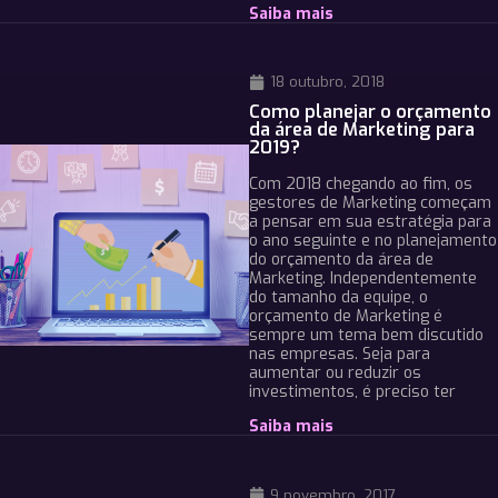
Saiba mais
18 outubro, 2018
Como planejar o orçamento
da área de Marketing para
2019?
Com 2018 chegando ao fim, os
gestores de Marketing começam
a pensar em sua estratégia para
o ano seguinte e no planejamento
do orçamento da área de
Marketing. Independentemente
do tamanho da equipe, o
orçamento de Marketing é
sempre um tema bem discutido
nas empresas. Seja para
aumentar ou reduzir os
investimentos, é preciso ter
Saiba mais
9 novembro, 2017