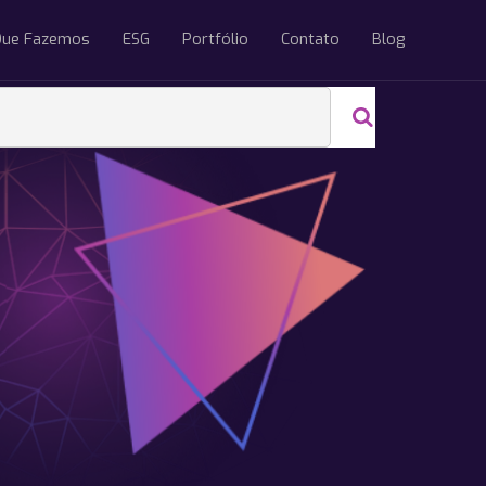
Que Fazemos
ESG
Portfólio
Contato
Blog