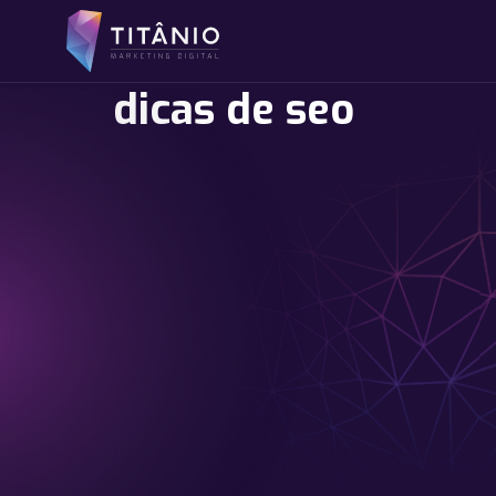
dicas de seo