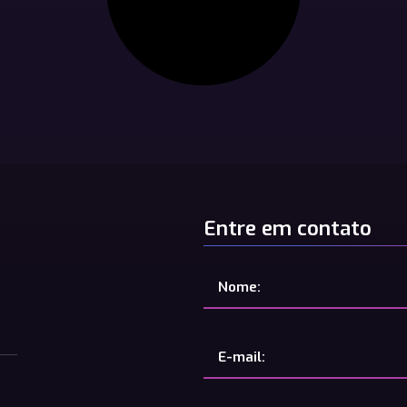
Entre em contato