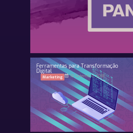
Ferramentas para Transformação
Digital
18 Setembro, 2018
Marketing