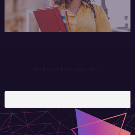
Nenhum resultado encontrado.