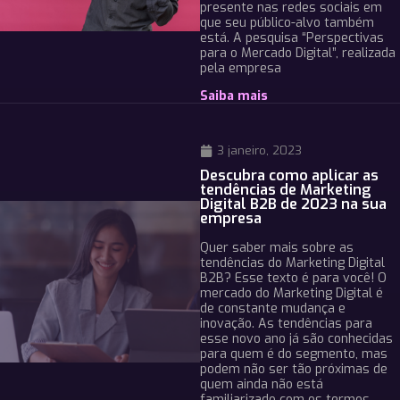
presente nas redes sociais em
que seu público-alvo também
está. A pesquisa “Perspectivas
para o Mercado Digital”, realizada
pela empresa
Saiba mais
3 janeiro, 2023
Descubra como aplicar as
tendências de Marketing
Digital B2B de 2023 na sua
empresa
Quer saber mais sobre as
tendências do Marketing Digital
B2B? Esse texto é para você! O
mercado do Marketing Digital é
de constante mudança e
inovação. As tendências para
esse novo ano já são conhecidas
para quem é do segmento, mas
podem não ser tão próximas de
quem ainda não está
familiarizado com os termos.