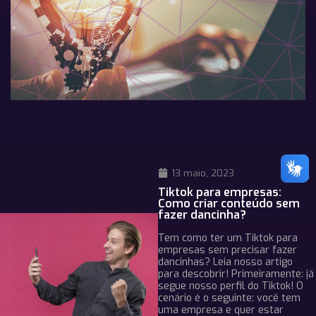
13 maio, 2023
Tiktok para empresas:
Como criar conteúdo sem
fazer dancinha?
Tem como ter um Tiktok para
empresas sem precisar fazer
dancinhas? Leia nosso artigo
para descobrir! Primeiramente: já
segue nosso perfil do Tiktok! O
cenário é o seguinte: você tem
uma empresa e quer estar