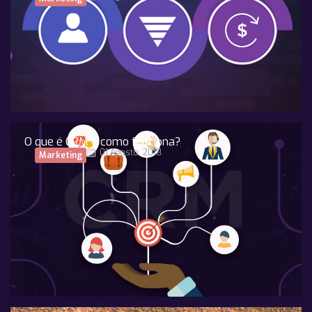
O que é CRM e como funciona?
01 Agosto, 2018
Marketing