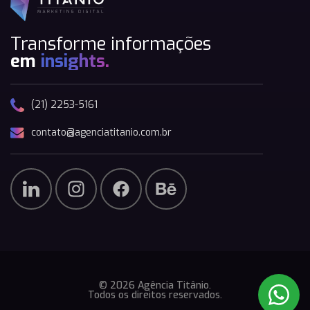
Transforme informações
em
insights.
(21) 2253-5161
contato@agenciatitanio.com.br
© 2026 Agência Titânio.
Todos os direitos reservados.