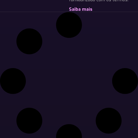
Saiba mais