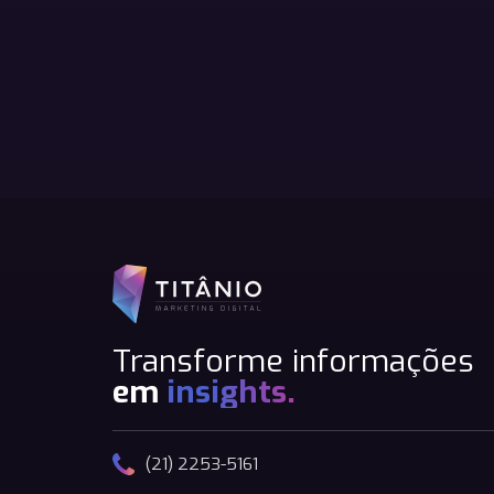
Transforme informações
em
insights.
(21) 2253-5161