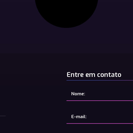
Entre em contato