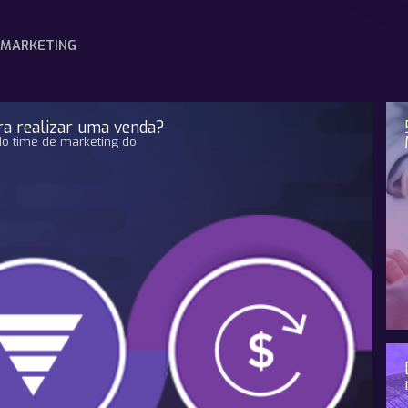
MARKETING
ara realizar uma venda?
o time de marketing do