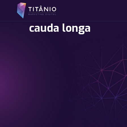
cauda longa