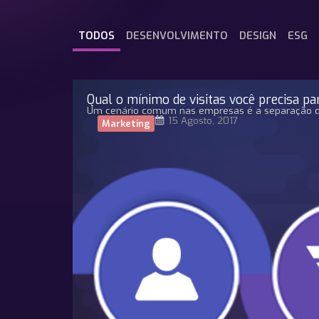
TODOS
DESENVOLVIMENTO
DESIGN
ESG
Qual o mínimo de visitas você precisa p
Um cenário comum nas empresas é a separação d
15 Agosto, 2017
Marketing