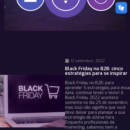
12 setembro, 2022
Black Friday no B2B: cinco
estratégias para se inspirar
Black Friday no B2B: para
aprender 5 estratégias para essa
data, continue lendo o texto! A
Black Friday 2022 acontece
somente no dia 25 de novembro,
mas isso não significa que você
deve deixar para planejar a sua
estratégia de última hora.
Enquanto profissionais de
marketing, sabemos bem a