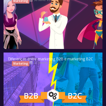
30 Julho, 2019
Marketing
Diferenças entre marketing B2B e marketing B2C
22 Janeiro, 2018
Marketing