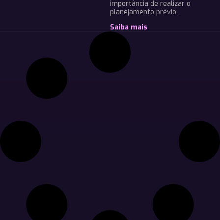
importância de realizar o
planejamento prévio,
Saiba mais