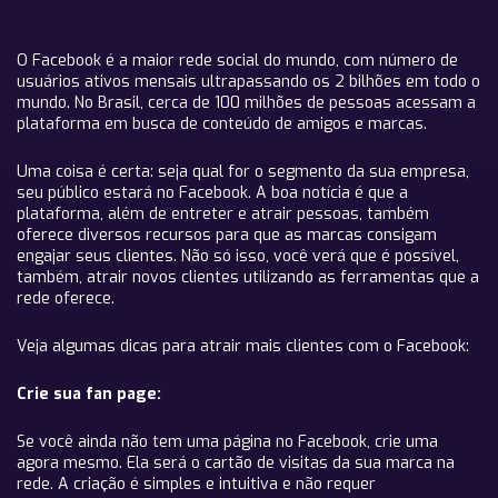
O Facebook é a maior rede social do mundo, com número de
usuários ativos mensais ultrapassando os 2 bilhões em todo o
mundo. No Brasil, cerca de 100 milhões de pessoas acessam a
plataforma em busca de conteúdo de amigos e marcas.
Uma coisa é certa: seja qual for o segmento da sua empresa,
seu público estará no Facebook. A boa notícia é que a
plataforma, além de entreter e atrair pessoas, também
oferece diversos recursos para que as marcas consigam
engajar seus clientes. Não só isso, você verá que é possível,
também, atrair novos clientes utilizando as ferramentas que a
rede oferece.
Veja algumas dicas para atrair mais clientes com o Facebook:
Crie sua fan page:
Se você ainda não tem uma página no Facebook, crie uma
agora mesmo. Ela será o cartão de visitas da sua marca na
rede. A criação é simples e intuitiva e não requer