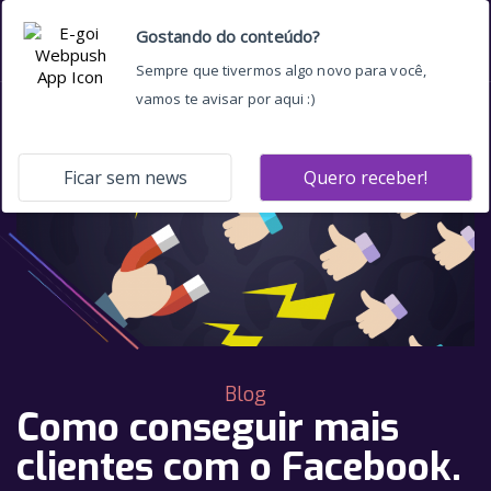
Blog
Como conseguir mais
clientes com o Facebook.