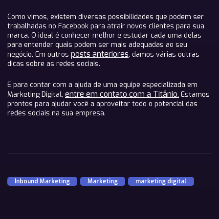
Como vimos, existem diversas possibilidades que podem ser
trabalhadas no Facebook para atrair novos clientes para sua
marca. O ideal é conhecer melhor e estudar cada uma delas
para entender quais podem ser mais adequadas ao seu
posts anteriores
negócio. Em outros
, damos várias outras
dicas sobre as redes sociais.
E para contar com a ajuda de uma equipe especializada em
entre em contato com a Titânio.
Marketing Digital,
Estamos
prontos para ajudar você a aproveitar todo o potencial das
redes sociais na sua empresa.
Inbound Marketing
,
Marketing
,
marketing digital