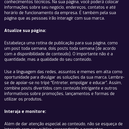
conhecimentos técnicos. Na sua página, você poderá colocar
informações sobre seu negócio, endereços, contatos e até
horário de funcionamento da empresa. É também pela sua
página que as pessoas irão interagir com sua marca.
Atualize sua página:
Estabeleça uma rotina de publicação para sua página, como
um post toda semana, dois posts toda semana (de acordo
com a disponibilidade de conteúdo). O importante não é a
quantidade, mas a qualidade do seu conteúdo.
Use a linguagem das redes, assuntos e memes em alta como
oportunidade para divulgar as soluções da sua marca. Lembre-
se de apoiar-se no tripé “Entreter, empolgar e educar”. Assim,
combine posts divertidos com conteúdo intrigante e outros
informativos sobre promoções, lançamentos e formas de
utilizar os produtos.
Interaja e monitore:
Além de dar atenção especial ao conteúdo, não se esqueça de