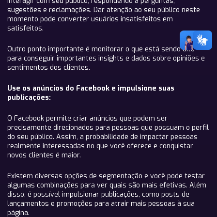
interagir com seu público, respondendo a perguntas,
sugestões e reclamações. Dar atenção ao seu público neste
momento pode converter usuários insatisfeitos em
satisfeitos.
Outro ponto importante é monitorar o que está sendo dito
para conseguir importantes insights e dados sobre opiniões e
sentimentos dos clientes.
Use os anúncios do Facebook e impulsione suas
publicações:
O Facebook permite criar anúncios que podem ser
precisamente direcionados para pessoas que possuam o perfil
do seu público. Assim, a probabilidade de impactar pessoas
realmente interessadas no que você oferece e conquistar
novos clientes é maior.
Existem diversas opções de segmentação e você pode testar
algumas combinações para ver quais são mais efetivas. Além
disso, é possível impulsionar publicações, como posts de
lançamentos e promoções para atrair mais pessoas à sua
página.