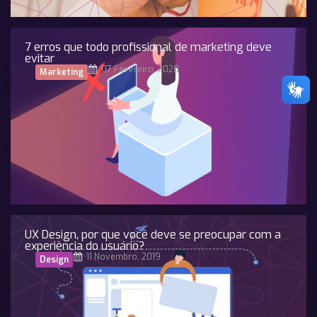
7 erros que todo profissional de marketing deve
evitar
07 Fevereiro, 2020
Marketing
UX Design, por que você deve se preocupar com a
experiência do usuário?
11 Novembro, 2019
Design