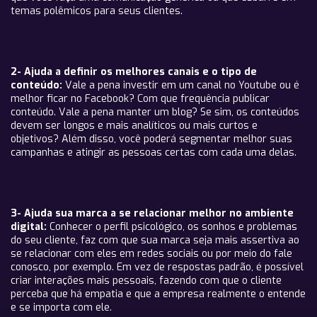
temas polêmicos para seus clientes.
2- Ajuda a definir os melhores canais e o tipo de
conteúdo:
Vale a pena investir em um canal no Youtube ou é
melhor ficar no Facebook? Com que frequência publicar
conteúdo. Vale a pena manter um blog? Se sim, os conteúdos
devem ser longos e mais analíticos ou mais curtos e
objetivos? Além disso, você poderá segmentar melhor suas
campanhas e atingir as pessoas certas com cada uma delas.
3- Ajuda sua marca a se relacionar melhor no ambiente
digital:
Conhecer o perfil psicológico, os sonhos e problemas
do seu cliente, faz com que sua marca seja mais assertiva ao
se relacionar com eles em redes sociais ou por meio do fale
conosco, por exemplo. Em vez de respostas padrão, é possível
criar interações mais pessoais, fazendo com que o cliente
perceba que há empatia e que a empresa realmente o entende
e se importa com ele.