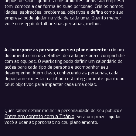
depois de saber quantos consumidores ideais sua empresa
tem, comece a dar forma às suas personas. Crie os nomes,
idades, aspirações, problemas, objetivos e defina como sua
empresa pode ajudar na vida de cada uma. Quanto melhor
você conseguir detalhar suas personas, melhor.
4- Incorpore as personas ao seu planejamento:
crie um
documento com os detalhes de cada persona e compartilhe
com as equipes. O Marketing pode definir um calendário de
ações para cada tipo de persona e acompanhar seu
desempenho. Além disso, conhecendo as personas, cada
departamento estará alinhado estrategicamente quanto ao
seus objetivos para impactar cada uma delas.
Quer saber definir melhor a personalidade do seu público?
Entre em contato com a Titânio
. Será um prazer ajudar
você a usar as personas no seu planejamento.