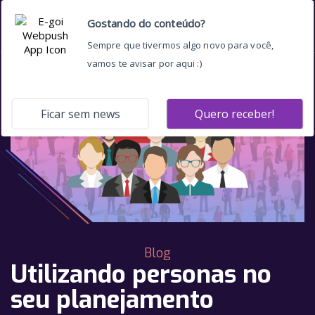
Blog
Utilizando personas no
seu planejamento