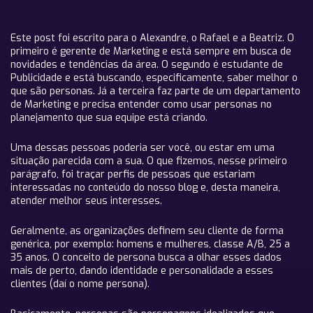
Este post foi escrito para o Alexandre, o Rafael e a Beatriz. O
primeiro é gerente de Marketing e está sempre em busca de
novidades e tendências da área. O segundo é estudante de
Publicidade e está buscando, especificamente, saber melhor o
que são personas. Já a terceira faz parte de um departamento
de Marketing e precisa entender como usar personas no
planejamento que sua equipe está criando.
Uma dessas pessoas poderia ser você, ou estar em uma
situação parecida com a sua. O que fizemos, nesse primeiro
parágrafo, foi traçar perfis de pessoas que estariam
interessadas no conteúdo do nosso blog e, desta maneira,
atender melhor seus interesses.
Geralmente, as organizações definem seu cliente de forma
genérica, por exemplo: homens e mulheres, classe A/B, 25 a
35 anos. O conceito de persona busca a olhar esses dados
mais de perto, dando identidade e personalidade a esses
clientes (daí o nome persona).