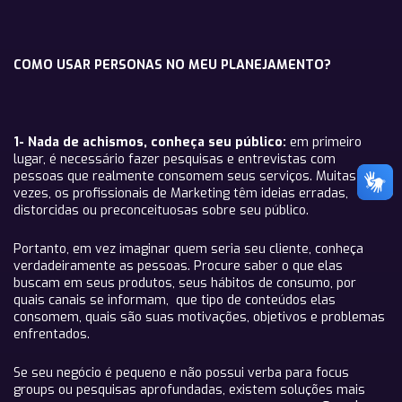
COMO USAR PERSONAS NO MEU PLANEJAMENTO?
1- Nada de achismos, conheça seu público:
em primeiro
lugar, é necessário fazer pesquisas e entrevistas com
pessoas que realmente consomem seus serviços. Muitas
vezes, os profissionais de Marketing têm ideias erradas,
distorcidas ou preconceituosas sobre seu público.
Portanto, em vez imaginar quem seria seu cliente, conheça
verdadeiramente as pessoas. Procure saber o que elas
buscam em seus produtos, seus hábitos de consumo, por
quais canais se informam, que tipo de conteúdos elas
consomem, quais são suas motivações, objetivos e problemas
enfrentados.
Se seu negócio é pequeno e não possui verba para focus
groups ou pesquisas aprofundadas, existem soluções mais