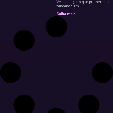
Veja a seguir o que promete ser
tendência em
Saiba mais