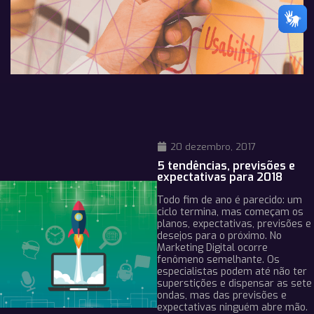
20 dezembro, 2017
5 tendências, previsões e
expectativas para 2018
Todo fim de ano é parecido: um
ciclo termina, mas começam os
planos, expectativas, previsões e
desejos para o próximo. No
Marketing Digital ocorre
fenômeno semelhante. Os
especialistas podem até não ter
superstições e dispensar as sete
ondas, mas das previsões e
expectativas ninguém abre mão.