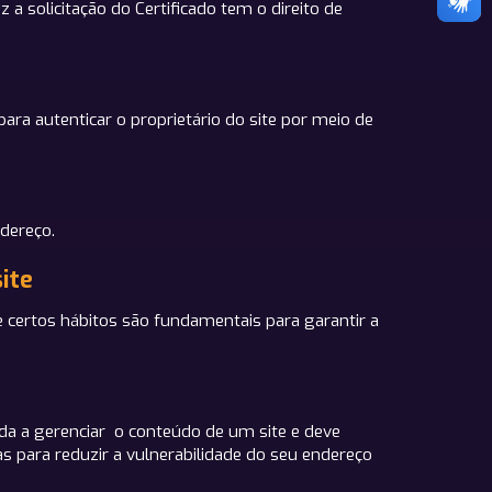
 a solicitação do Certificado tem o direito de
ara autenticar o proprietário do site por meio de
ndereço.
ite
e certos hábitos são fundamentais para garantir a
da a gerenciar o conteúdo de um site e deve
s para reduzir a vulnerabilidade do seu endereço