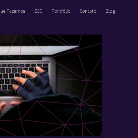
Que Fazemos
ESG
Portfólio
Contato
Blog