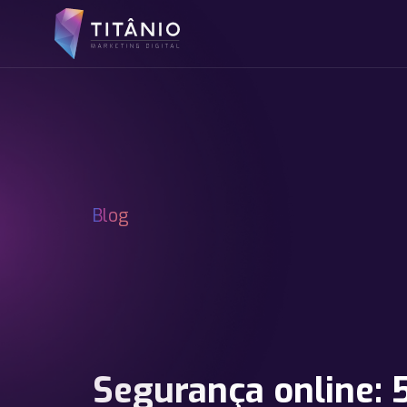
Blog
Segurança online: 