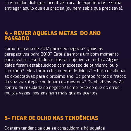
consumidor, dialogue, incentive troca de experiências e saiba
entregar aquilo que ele precisa (ou nem sabia que precisava).
4 – REVER AQUELAS METAS DO ANO
PASSADO
Como foi o ano de 2017 para seu negócio? Quais as
perspectivas para 2018? Este é sempre um bom momento
para avaliar resultados e ajustar objetivos e metas. Alguns
deles foram estabelecidos com excesso de otimismo, ou o
contrário? Eles foram claramente definidos? É hora de alinhar
as expectativas para o próximo ano. Os pontos fortes e fracos
da sua estratégia continuam os mesmos? Os objetivos estão
dentro da realidade do negócio? Lembre-se de que os erros,
muitas vezes, nos ensinam mais que os acertos.
5- FICAR DE OLHO NAS TENDÊNCIAS
Existem tendências que se consolidam e há aquelas