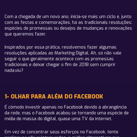
Com a chegada de um novo ano, inicia-se mais um ciclo e, junto
com as festas e comemorações, há as tradicionais resoluções:
espécies de promessas ou desejos de mudanças e renovações
que queremos fazer.
Inspirados por essa prática, resolvemos fazer algumas
resoluções aplicadas ao Marketing Digital. Ah, só não vale
seguir o que geralmente acontece com as promessas
tradicionais e deixar chegar o fim de 2018 sem cumprir
nada,viu?
1- OLHAR PARA ALÉM DO FACEBOOK
É cômodo investir apenas no Facebook devido à abrangência
da rede, mas o Facebook acabou se tornando uma espécie de
mídia de massa do digital, quase uma TV da internet.
Em vez de concentrar seus esforços no Facebook, tente