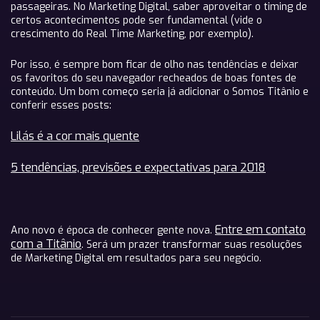
passageiras. No Marketing Digital, saber aproveitar o timing de
certos acontecimentos pode ser fundamental (vide o
crescimento do Real Time Marketing, por exemplo).
Por isso, é sempre bom ficar de olho nas tendências e deixar
os favoritos do seu navegador recheados de boas fontes de
conteúdo. Um bom começo seria já adicionar o Somos Titânio e
conferir esses posts:
Lilás é a cor mais quente
5 tendências, previsões e expectativas para 2018
Entre em contato
Ano novo é época de conhecer gente nova.
com a Titânio
. Será um prazer transformar suas resoluções
de Marketing Digital em resultados para seu negócio.