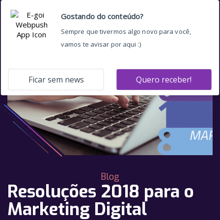
Blog
Resoluções 2018 para o
Marketing Digital