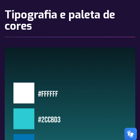
Tipografia e paleta de
cores