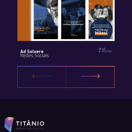
Ad Solvere
Redes Sociais