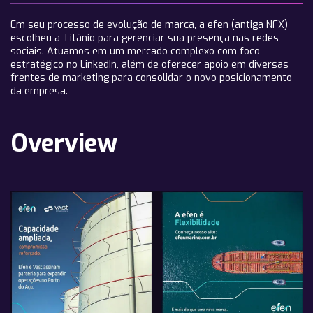
Em seu processo de evolução de marca, a efen (antiga NFX)
escolheu a Titânio para gerenciar sua presença nas redes
sociais. Atuamos em um mercado complexo com foco
estratégico no LinkedIn, além de oferecer apoio em diversas
frentes de marketing para consolidar o novo posicionamento
da empresa.
Overview