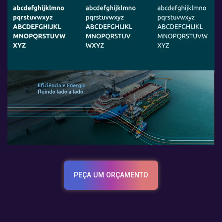
PEÇA UM ORÇAMENTO