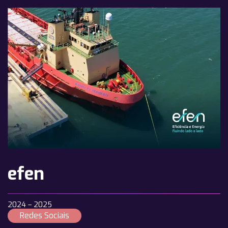
efen
2024 – 2025
Redes Sociais