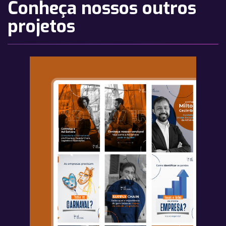
Conheça nossos outros
projetos