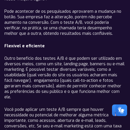
Pode acontecer de os pesquisados aprovarem a mudança no
botão. Sua empresa faz a alteração, porém não percebe
aumento na conversão. Com o teste A/B, você poderia
verificar, na prática, se uma chamada teria desempenho
melhor que a outra, obtendo resultados mais confiáveis.
Flexível e eficiente
Outro benefício dos testes A/B é que podem ser utilizado em
diversos meios, como um site, landing page, banners ou e-mail
marketing. É possível testar diversas variáveis, como a
usabilidade (qual versão do site os usuários acharam mais
fácil navegar), engajamento (quais call-to-action e fotos
geraram mais conversão), além de permitir conhecer melhor
as preferências do seu público e o que funciona melhor com
ele.
Você pode aplicar um teste A/B sempre que houver
necessidade ou potencial de melhorar alguma métrica
importante, como acessos, abertura de e-mail, leads,
conversões, etc. Se seu e-mail marketing está com uma taxa