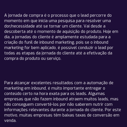
A jornada de compra é o processo que o lead percorre do
momento em que inicia uma pesquisa para resolver uma
dor/necessidade até se tornar um cliente. Vai desde a
descoberta até o momento de aquisição do produto. Hoje em
dia, a jornadas do cliente é amplamente estudada para a
criação do funil de inbound marketing, pois se o inbound
marketing for bem aplicado, é possível conduzir o lead por
todas as etapas da jornada do cliente até a efetivação da
compra do produto ou serviço.
Para alcançar excelentes resultados com a automação de
marketing em inbound, é muito importante entregar o
conteúdo certo na hora exata para os leads. Algumas
empresas que não fazem inbound atraem muitos leads, mas
não conseguem convertê-los por não saberem nutrir com
informações relevantes durante a jornada do cliente. Por este
motivo, muitas empresas têm baixas taxas de conversão em
venda.