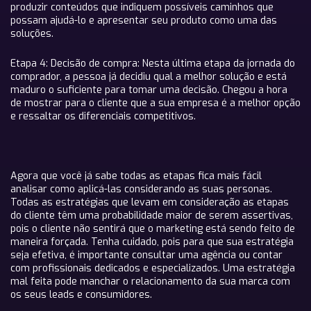
produzir conteúdos que indiquem possíveis caminhos que
possam ajudá-lo e apresentar seu produto como uma das
soluções.
Etapa 4: Decisão de compra: Nesta última etapa da jornada do
comprador, a pessoa já decidiu qual a melhor solução e está
maduro o suficiente para tomar uma decisão. Chegou a hora
de mostrar para o cliente que a sua empresa é a melhor opção
e ressaltar os diferenciais competitivos.
Agora que você já sabe todas as etapas fica mais fácil
analisar como aplicá-las considerando as suas personas.
Todas as estratégias que levam em consideração as etapas
do cliente têm uma probabilidade maior de serem assertivas,
pois o cliente não sentirá que o marketing está sendo feito de
maneira forçada. Tenha cuidado, pois para que sua estratégia
seja efetiva, é importante consultar uma agência ou contar
com profissionais dedicados e especializados. Uma estratégia
mal feita pode manchar o relacionamento da sua marca com
os seus leads e consumidores.