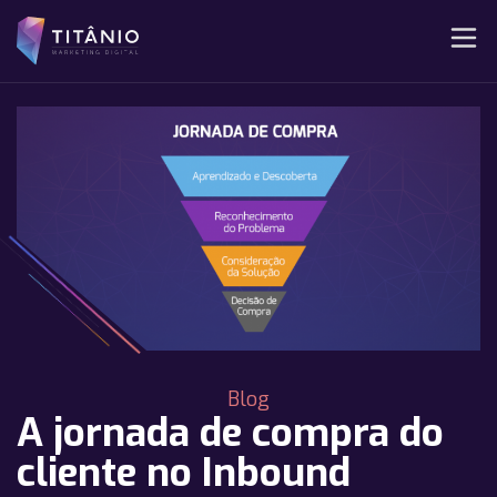
Blog
A jornada de compra do
cliente no Inbound