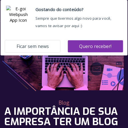
Blog
A IMPORTÂNCIA DE SUA
EMPRESA TER UM BLOG