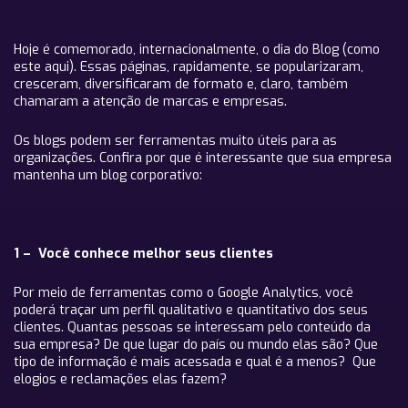
Hoje é comemorado, internacionalmente, o dia do Blog (como
este aqui). Essas páginas, rapidamente, se popularizaram,
cresceram, diversificaram de formato e, claro, também
chamaram a atenção de marcas e empresas.
Os blogs podem ser ferramentas muito úteis para as
organizações. Confira por que é interessante que sua empresa
mantenha um blog corporativo:
1 – Você conhece melhor seus clientes
Por meio de ferramentas como o Google Analytics, você
poderá traçar um perfil qualitativo e quantitativo dos seus
clientes. Quantas pessoas se interessam pelo conteúdo da
sua empresa? De que lugar do país ou mundo elas são? Que
tipo de informação é mais acessada e qual é a menos? Que
elogios e reclamações elas fazem?