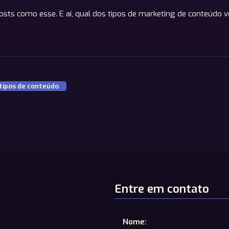
posts como esse. E aí, qual dos tipos de marketing de conteúdo
tipos de conteúdo
Entre em contato