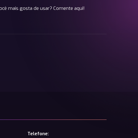
 você mais gosta de usar? Comente aqui!