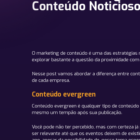
Conteúdo Noticios
O marketing de conteúdo é uma das estratégias m
explorar bastante a questão da proximidade com a
Nesse post vamos abordar a diferença entre cont
de cada empresa.
Conteúdo evergreen
Conteúdo evergreen é qualquer tipo de conteúdo
mesmo um tempão após sua publicação.
Você pode não ter percebido, mas com certeza já
ser relevante até que os eventos deixem de exis