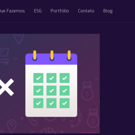
Que Fazemos
ESG
Portfólio
Contato
Blog