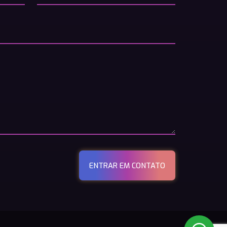
ENTRAR EM CONTATO