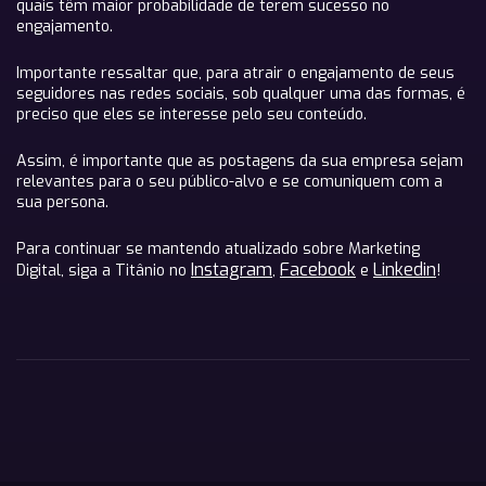
quais têm maior probabilidade de terem sucesso no
engajamento.
Importante ressaltar que, para atrair o engajamento de seus
seguidores nas redes sociais, sob qualquer uma das formas, é
preciso que eles se interesse pelo seu conteúdo.
Assim, é importante que as postagens da sua empresa sejam
relevantes para o seu público-alvo e se comuniquem com a
sua persona.
Para continuar se mantendo atualizado sobre Marketing
Instagram
Facebook
Linkedin
Digital, siga a Titânio no
,
e
!