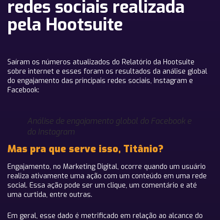
redes sociais realizada
pela Hootsuite
Saíram os números atualizados do Relatório da Hootsuite
sobre internet e esses foram os resultados da análise global
do engajamento das principais redes sociais, Instagram e
Facebook:
Análise de engajamento global do Facebook e
do Instagram
Mas pra que serve isso, Titânio?
Engajamento, no Marketing Digital, ocorre quando um usuário
realiza ativamente uma ação com um conteúdo em uma rede
social. Essa ação pode ser um clique, um comentário e até
uma curtida, entre outras.
Em geral, esse dado é metrificado em relação ao alcance do