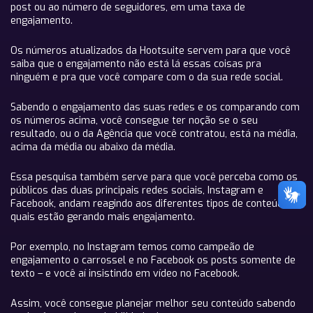
post ou ao número de seguidores, em uma taxa de
engajamento.
Os números atualizados da Hootsuite servem para que você
saiba que o engajamento não está lá essas coisas pra
ninguém e pra que você compare com o da sua rede social.
Sabendo o engajamento das suas redes e os comparando com
os números acima, você consegue ter noção se o seu
resultado, ou o da Agência que você contratou, está na média,
acima da média ou abaixo da média.
Essa pesquisa também serve para que você perceba como os
públicos das duas principais redes sociais, Instagram e
Facebook, andam reagindo aos diferentes tipos de conteúdos e
quais estão gerando mais engajamento.
Por exemplo, no Instagram temos como campeão de
engajamento o carrossel e no Facebook os posts somente de
texto – e você aí insistindo em vídeo no Facebook.
Assim, você consegue planejar melhor seu conteúdo sabendo