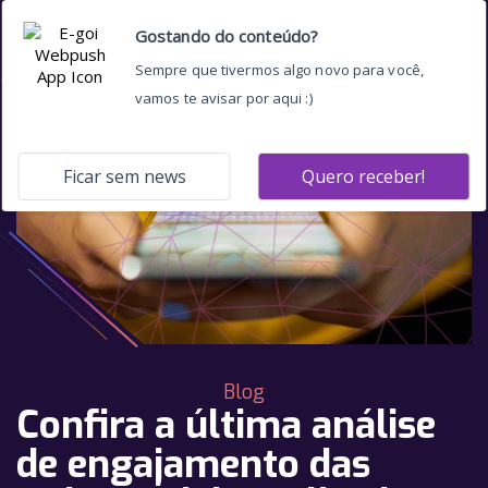
Blog
Confira a última análise
de engajamento das