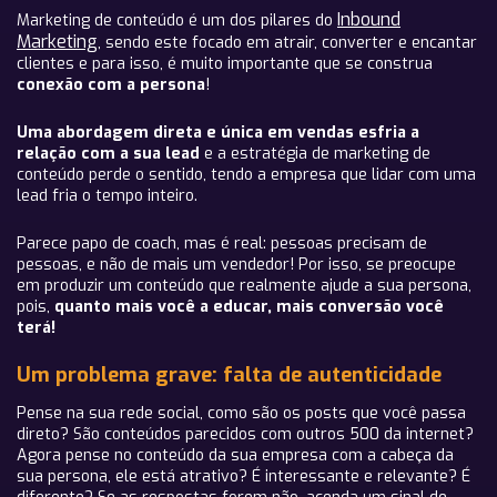
Inbound
Marketing de conteúdo é um dos pilares do
Marketing
, sendo este focado em atrair, converter e encantar
clientes e para isso, é muito importante que se construa
conexão com a persona
!
Uma abordagem direta e única em vendas esfria a
relação com a sua lead
e a estratégia de marketing de
conteúdo perde o sentido, tendo a empresa que lidar com uma
lead fria o tempo inteiro.
Parece papo de coach, mas é real: pessoas precisam de
pessoas, e não de mais um vendedor! Por isso, se preocupe
em produzir um conteúdo que realmente ajude a sua persona,
pois,
quanto mais você a educar, mais conversão você
terá!
Um problema grave: falta de autenticidade
Pense na sua rede social, como são os posts que você passa
direto? São conteúdos parecidos com outros 500 da internet?
Agora pense no conteúdo da sua empresa com a cabeça da
sua persona, ele está atrativo? É interessante e relevante? É