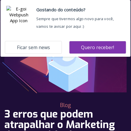
Blog
3 erros que podem
atrapalhar o Marketing