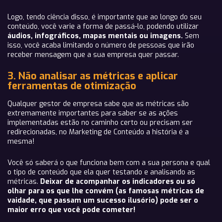
Logo, tendo ciência disso, é importante que ao longo do seu
conteúdo, você varie a forma de passá-lo, podendo utilizar
áudios, infográficos, mapas mentais ou imagens.
Sem
isso, você acaba limitando o número de pessoas que irão
receber mensagem que a sua empresa quer passar.
3. Não analisar as métricas e aplicar
ferramentas de otimização
Qualquer gestor de empresa sabe que as métricas são
extremamente importantes para saber se as ações
implementadas estão no caminho certo ou precisam ser
redirecionadas, no Marketing de Conteúdo a história é a
mesma!
Você só saberá o que funciona bem com a sua persona e qual
o tipo de conteúdo que ela quer testando e analisando as
métricas.
Deixar de acompanhar os indicadores ou só
olhar para os que lhe convém (as famosas métricas de
vaidade, que passam um sucesso ilusório) pode ser o
maior erro que você pode cometer!