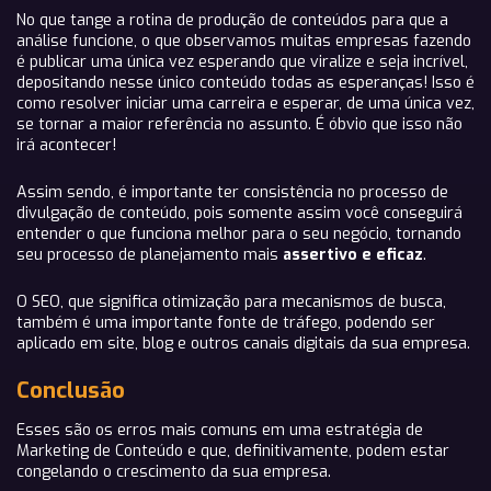
No que tange a rotina de produção de conteúdos para que a
análise funcione, o que observamos muitas empresas fazendo
é publicar uma única vez esperando que viralize e seja incrível,
depositando nesse único conteúdo todas as esperanças! Isso é
como resolver iniciar uma carreira e esperar, de uma única vez,
se tornar a maior referência no assunto. É óbvio que isso não
irá acontecer!
Assim sendo, é importante ter consistência no processo de
divulgação de conteúdo, pois somente assim você conseguirá
entender o que funciona melhor para o seu negócio, tornando
seu processo de planejamento mais
assertivo e eficaz
.
O SEO, que significa otimização para mecanismos de busca,
também é uma importante fonte de tráfego, podendo ser
aplicado em site, blog e outros canais digitais da sua empresa.
Conclusão
Esses são os erros mais comuns em uma estratégia de
Marketing de Conteúdo e que, definitivamente, podem estar
congelando o crescimento da sua empresa.