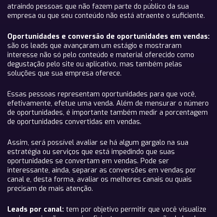
atraindo pessoas que não fazem parte do público da sua
empresa ou que seu conteúdo não está atraente o suficiente.
Oportunidades e conversão de oportunidades em vendas:
são os leads que avançaram um estágio e mostraram
interesse não só pelo conteúdo e material oferecido como
degustação pelo site ou aplicativo, mas também pelas
soluções que sua empresa oferece.
Essas pessoas representam oportunidades para que você,
efetivamente, efetue uma venda. Além de mensurar o número
de oportunidades, é importante também medir a porcentagem
de oportunidades convertidas em vendas.
Assim, será possível avaliar se há algum gargalo na sua
estratégia ou serviços que está impedindo que suas
oportunidades se convertam em vendas. Pode ser
interessante, ainda, separar as conversões em vendas por
canal e, desta forma, avaliar os melhores canais ou quais
precisam de mais atenção.
Leads por canal:
tem por objetivo permitir que você visualize