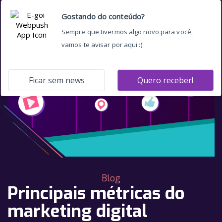
Blog
Principais métricas do
marketing digital