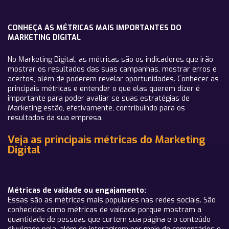
CONHEÇA AS MÉTRICAS MAIS IMPORTANTES DO
MARKETING DIGITAL
No Marketing Digital, as métricas são os indicadores que irão
mostrar os resultados das suas campanhas, mostrar erros e
acertos, além de poderem revelar oportunidades. Conhecer as
principais métricas e entender o que elas querem dizer é
importante para poder avaliar se suas estratégias de
Marketing estão, efetivamente, contribuindo para os
resultados da sua empresa.
Veja as principais métricas do Marketing
Digital
Métricas de vaidade ou engajamento:
Essas são as métricas mais populares nas redes sociais. São
conhecidas como métricas de vaidade porque mostram a
quantidade de pessoas que curtem sua página e o conteúdo