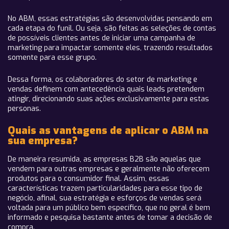
No ABM, essas estratégias são desenvolvidas pensando em
cada etapa do funil. Ou seja, são feitas as seleções de contas
de possíveis clientes antes de iniciar uma campanha de
marketing para impactar somente eles, trazendo resultados
somente para esse grupo.
Dessa forma, os colaboradores do setor de marketing e
vendas definem com antecedência quais leads pretendem
atingir, direcionando suas ações exclusivamente para estas
personas.
Quais as vantagens de aplicar o ABM na
sua empresa?
De maneira resumida, as empresas B2B são aquelas que
vendem para outras empresas e geralmente não oferecem
produtos para o consumidor final. Assim, essas
características trazem particularidades para esse tipo de
negócio, afinal, sua estratégia e esforços de vendas será
voltada para um público bem específico, que no geral é bem
informado e pesquisa bastante antes de tomar a decisão de
compra.