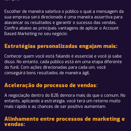
Escolher de maneira seletiva o público o qual a mensagem da
sua empresa será direcionado é uma maneira assertiva para
alavancar os resultados e garantir o sucesso das vendas.
Confira abaixo as principais vantagens de aplicar o Account
Based Marketing no seu negócio:
Estratégias personalizadas engajam mais:
Conhecer quem você está falando é essencial e você já sabe
disso. No entanto, cada público está em uma etapa diferente
do funil. Com ações direcionadas para cada um, você
conseguirá bons resultados de maneira ágil.
Aceleração do processo de vendas
:
A negociação dentro do B2B demora mais do que o comum. No
entanto, aplicando a estratégia, você terá um retorno muito
mais rápido e as chances de ser positivo aumentam.
Alinhamento entre processos de marketing e
vendas: