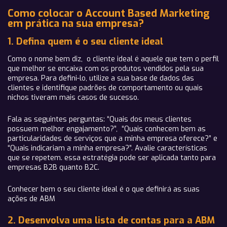
Como colocar o Account Based Marketing
em prática na sua empresa?
1. Defina quem é o seu cliente ideal
Como o nome bem diz, o cliente ideal é aquele que tem o perfil
que melhor se encaixa com os produtos vendidos pela sua
empresa. Para defini-lo, utilize a sua base de dados das
clientes e identifique padrões de comportamento ou quais
nichos tiveram mais casos de sucesso.
Fala as seguintes perguntas: “Quais dos meus clientes
possuem melhor engajamento?”, “Quais conhecem bem as
particularidades de serviços que a minha empresa oferece?” e
“Quais indicariam a minha empresa?”. Avalie características
que se repetem. essa estratégia pode ser aplicada tanto para
empresas B2B quanto B2C.
Conhecer bem o seu cliente ideal é o que definirá as suas
ações de ABM
2. Desenvolva uma lista de contas para a ABM