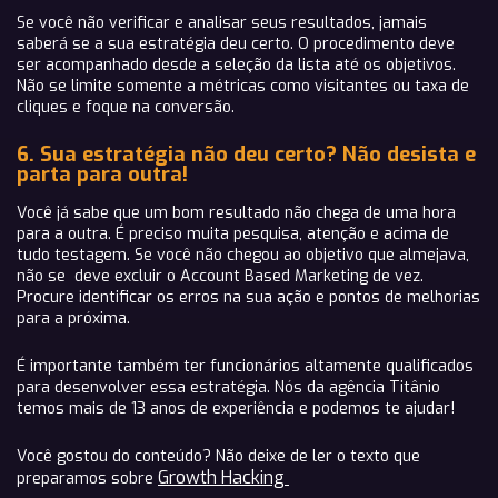
Se você não verificar e analisar seus resultados, jamais
saberá se a sua estratégia deu certo. O procedimento deve
ser acompanhado desde a seleção da lista até os objetivos.
Não se limite somente a métricas como visitantes ou taxa de
cliques e foque na conversão.
6. Sua estratégia não deu certo? Não desista e
parta para outra!
Você já sabe que um bom resultado não chega de uma hora
para a outra. É preciso muita pesquisa, atenção e acima de
tudo testagem. Se você não chegou ao objetivo que almejava,
não se deve excluir o Account Based Marketing de vez.
Procure identificar os erros na sua ação e pontos de melhorias
para a próxima.
É importante também ter funcionários altamente qualificados
para desenvolver essa estratégia. Nós da agência Titânio
temos mais de 13 anos de experiência e podemos te ajudar!
Você gostou do conteúdo? Não deixe de ler o texto que
Growth Hacking
preparamos sobre