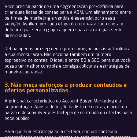
Você precisa partir de uma segmentação pré-definida para
criar suas listas de contas para a ABM. Um alinhamento entre
os times de marketing e vendas é essencial para essa
seleção. Avaliem em cada etapa do funil está cada conta e
definam qual será o grupo a quem suas estratégias serão
direcionadas.
Defina apenas um segmento para começar, pois isso facilitará
a sua mensuração. Não escolha também um número
expressivo de contas. O ideal é entre 50 a 500, para que você
possa ter melhor controle e consiga aplicar as estratégias de
maneira cautelosa.
3. Não meça esforços a produzir conteúdos e
ofertas personalizadas
A principal característica do Account Based Marketing é a
segmentação. Após a definição da lista de contas, o próximo
passo é desenvolver a estratégia de conteúdo ou ofertas para
esse público.
Para que sua estratégia seja certeira, crie um conteúdo