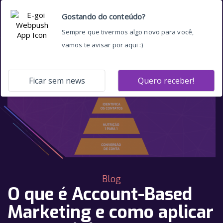
Blog
O que é Account-Based
Marketing e como aplicar