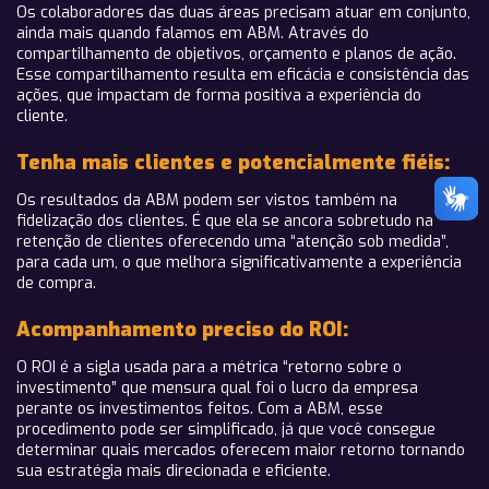
Os colaboradores das duas áreas precisam atuar em conjunto,
ainda mais quando falamos em ABM. Através do
compartilhamento de objetivos, orçamento e planos de ação.
Esse compartilhamento resulta em eficácia e consistência das
ações, que impactam de forma positiva a experiência do
cliente.
Tenha mais clientes e potencialmente fiéis:
Os resultados da ABM podem ser vistos também na
fidelização dos clientes. É que ela se ancora sobretudo na
retenção de clientes oferecendo uma “atenção sob medida”,
para cada um, o que melhora significativamente a experiência
de compra.
Acompanhamento preciso do ROI:
O ROI é a sigla usada para a métrica “retorno sobre o
investimento” que mensura qual foi o lucro da empresa
perante os investimentos feitos. Com a ABM, esse
procedimento pode ser simplificado, já que você consegue
determinar quais mercados oferecem maior retorno tornando
sua estratégia mais direcionada e eficiente.