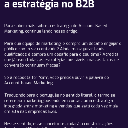
a estratégia no B2B
Para saber mais sobre a estratégia de Account-Based
Marketing, continue lendo nosso artigo.
Para sua equipe de marketing, é sempre um desafio engajar o
público com o seu conteúdo? Ainda mais: gerar leads
qualificados é sempre um desafio para o seu time? Acredita
que já usou todas as estratégias possíveis, mas as taxas de
conversão continuam fracas?
Se a resposta for “sim”, você precisa ouvir a palavra do
Account-based Marketing.
Traduzindo para o português no sentido literal, o termo se
refere ao marketing baseado em contas, uma estratégia
integrada entre marketing e vendas que está cada vez mais
em alta nas empresas B2B.
Nesse sentido, esse conceito te ajudará a construir ações