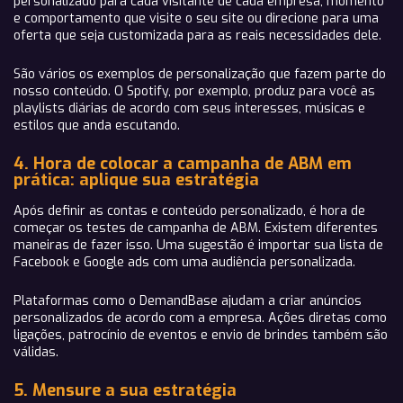
personalizado para cada visitante de cada empresa, momento
e comportamento que visite o seu site ou direcione para uma
oferta que seja customizada para as reais necessidades dele.
São vários os exemplos de personalização que fazem parte do
nosso conteúdo. O Spotify, por exemplo, produz para você as
playlists diárias de acordo com seus interesses, músicas e
estilos que anda escutando.
4. Hora de colocar a campanha de ABM em
prática: aplique sua estratégia
Após definir as contas e conteúdo personalizado, é hora de
começar os testes de campanha de ABM. Existem diferentes
maneiras de fazer isso. Uma sugestão é importar sua lista de
Facebook e Google ads com uma audiência personalizada.
Plataformas como o DemandBase ajudam a criar anúncios
personalizados de acordo com a empresa. Ações diretas como
ligações, patrocínio de eventos e envio de brindes também são
válidas.
5. Mensure a sua estratégia