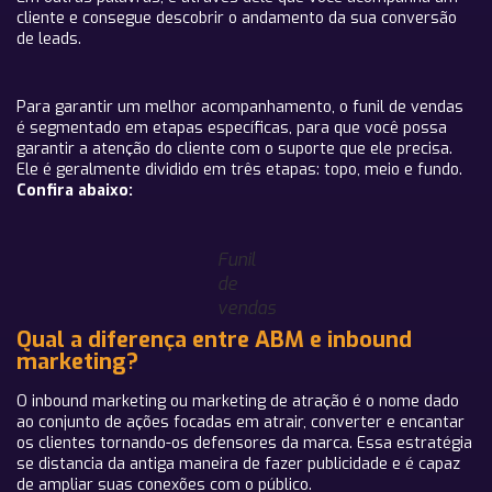
cliente e consegue descobrir o andamento da sua conversão
de leads.
Para garantir um melhor acompanhamento, o funil de vendas
é segmentado em etapas específicas, para que você possa
garantir a atenção do cliente com o suporte que ele precisa.
Ele é geralmente dividido em três etapas: topo, meio e fundo.
Confira abaixo:
Funil
de
vendas
Qual a diferença entre ABM e inbound
marketing?
O inbound marketing ou marketing de atração é o nome dado
ao conjunto de ações focadas em atrair, converter e encantar
os clientes tornando-os defensores da marca. Essa estratégia
se distancia da antiga maneira de fazer publicidade e é capaz
de ampliar suas conexões com o público.