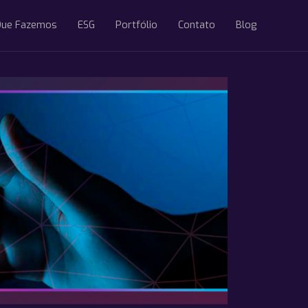
Que Fazemos
ESG
Portfólio
Contato
Blog