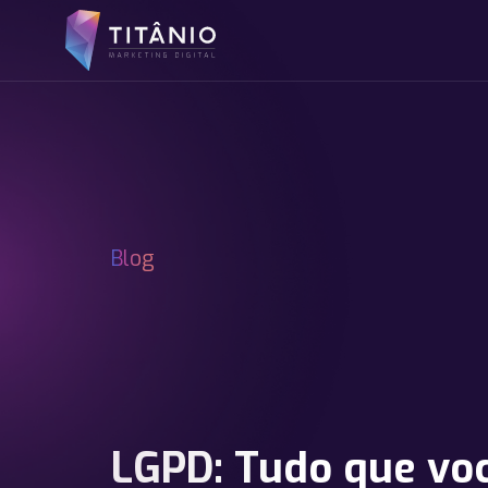
Blog
LGPD: Tudo que vo