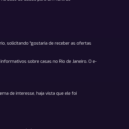
io, solicitando “gostaria de receber as ofertas
 informativos sobre casas no Rio de Janeiro. O e-
ma de interesse, haja vista que ele foi